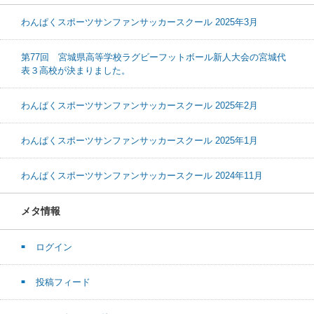
わんぱくスポーツサンファンサッカースクール 2025年3月
第77回 宮城県高等学校ラグビーフットボール新人大会の宮城代
表３高校が決まりました。
わんぱくスポーツサンファンサッカースクール 2025年2月
わんぱくスポーツサンファンサッカースクール 2025年1月
わんぱくスポーツサンファンサッカースクール 2024年11月
メタ情報
ログイン
投稿フィード