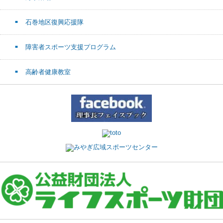
石巻地区復興応援隊
障害者スポーツ支援プログラム
高齢者健康教室