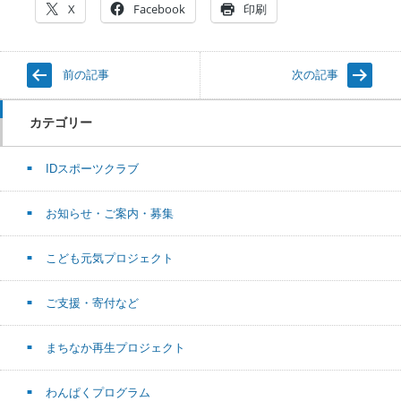
X
Facebook
印刷
前の記事
次の記事
カテゴリー
IDスポーツクラブ
お知らせ・ご案内・募集
こども元気プロジェクト
ご支援・寄付など
まちなか再生プロジェクト
わんぱくプログラム