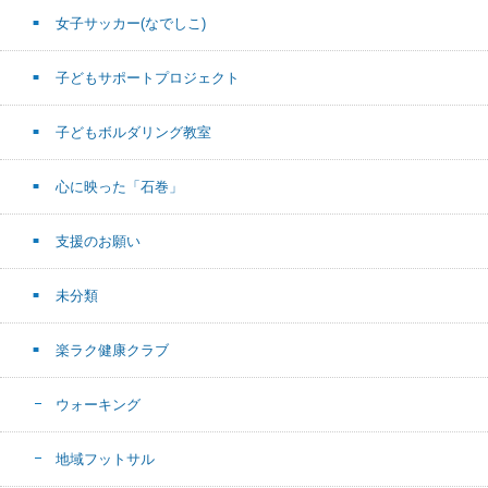
女子サッカー(なでしこ)
子どもサポートプロジェクト
子どもボルダリング教室
心に映った「石巻」
支援のお願い
未分類
楽ラク健康クラブ
ウォーキング
地域フットサル