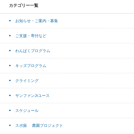
カテゴリー一覧
お知らせ・ご案内・募集
ご支援・寄付など
わんぱくプログラム
キッズプログラム
クライミング
サンファンJrユース
スケジュール
スポ振 農園プロジェクト