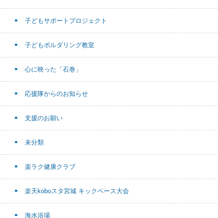
子どもサポートプロジェクト
子どもボルダリング教室
心に映った「石巻」
応援隊からのお知らせ
支援のお願い
未分類
楽ラク健康クラブ
楽天koboスタ宮城 キックベース大会
海水浴場