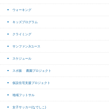
ウォーキング
キッズプログラム
クライミング
サンファンJrユース
スケジュール
スポ振 農園プロジェクト
仮設住宅支援プロジェクト
地域フットサル
女子サッカー(なでしこ)