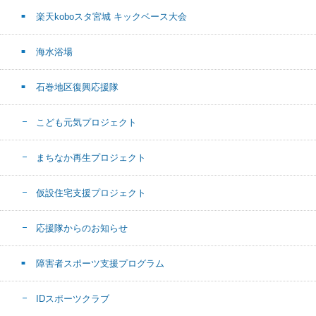
楽天koboスタ宮城 キックベース大会
海水浴場
石巻地区復興応援隊
こども元気プロジェクト
まちなか再生プロジェクト
仮設住宅支援プロジェクト
応援隊からのお知らせ
障害者スポーツ支援プログラム
IDスポーツクラブ