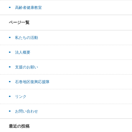
高齢者健康教室
ページ一覧
私たちの活動
法人概要
支援のお願い
石巻地区復興応援隊
リンク
お問い合わせ
最近の投稿