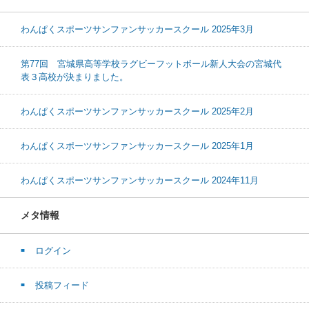
わんぱくスポーツサンファンサッカースクール 2025年3月
第77回 宮城県高等学校ラグビーフットボール新人大会の宮城代
表３高校が決まりました。
わんぱくスポーツサンファンサッカースクール 2025年2月
わんぱくスポーツサンファンサッカースクール 2025年1月
わんぱくスポーツサンファンサッカースクール 2024年11月
メタ情報
ログイン
投稿フィード