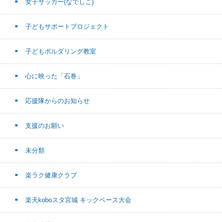
女子サッカー(なでしこ)
子どもサポートプロジェクト
子どもボルダリング教室
心に映った「石巻」
応援隊からのお知らせ
支援のお願い
未分類
楽ラク健康クラブ
楽天koboスタ宮城 キックベース大会