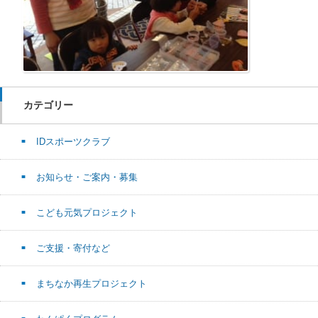
カテゴリー
IDスポーツクラブ
お知らせ・ご案内・募集
こども元気プロジェクト
ご支援・寄付など
まちなか再生プロジェクト