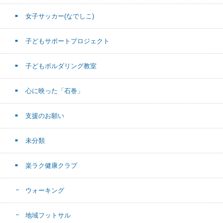
女子サッカー(なでしこ)
子どもサポートプロジェクト
子どもボルダリング教室
心に映った「石巻」
支援のお願い
未分類
楽ラク健康クラブ
ウォーキング
地域フットサル