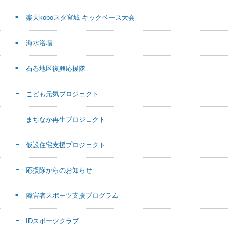
楽天koboスタ宮城 キックベース大会
海水浴場
石巻地区復興応援隊
こども元気プロジェクト
まちなか再生プロジェクト
仮設住宅支援プロジェクト
応援隊からのお知らせ
障害者スポーツ支援プログラム
IDスポーツクラブ