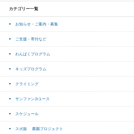
カテゴリー一覧
お知らせ・ご案内・募集
ご支援・寄付など
わんぱくプログラム
キッズプログラム
クライミング
サンファンJrユース
スケジュール
スポ振 農園プロジェクト