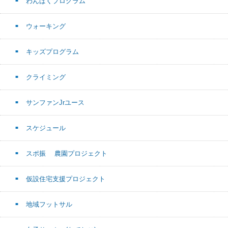
わんぱくプログラム
ウォーキング
キッズプログラム
クライミング
サンファンJrユース
スケジュール
スポ振 農園プロジェクト
仮設住宅支援プロジェクト
地域フットサル