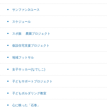
サンファンJrユース
スケジュール
スポ振 農園プロジェクト
仮設住宅支援プロジェクト
地域フットサル
女子サッカー(なでしこ)
子どもサポートプロジェクト
子どもボルダリング教室
心に映った「石巻」