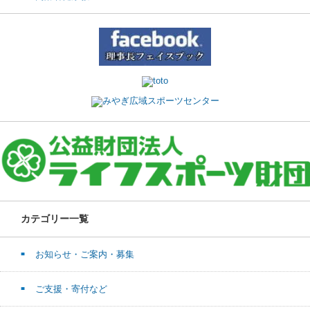
カテゴリー一覧
お知らせ・ご案内・募集
ご支援・寄付など