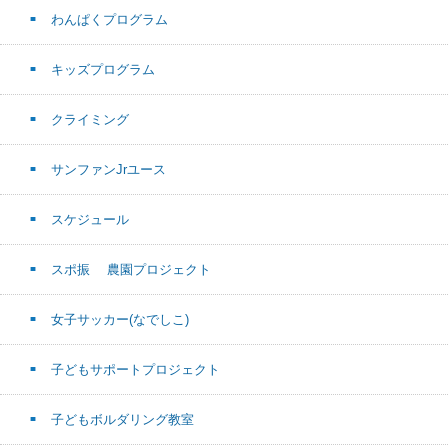
わんぱくプログラム
キッズプログラム
クライミング
サンファンJrユース
スケジュール
スポ振 農園プロジェクト
女子サッカー(なでしこ)
子どもサポートプロジェクト
子どもボルダリング教室