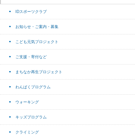
IDスポーツクラブ
お知らせ・ご案内・募集
こども元気プロジェクト
ご支援・寄付など
まちなか再生プロジェクト
わんぱくプログラム
ウォーキング
キッズプログラム
クライミング