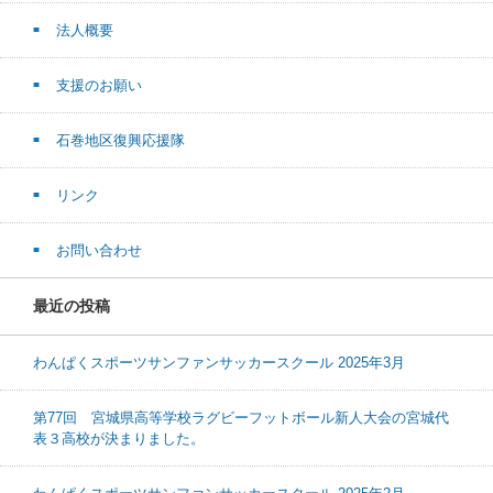
法人概要
支援のお願い
石巻地区復興応援隊
リンク
お問い合わせ
最近の投稿
わんぱくスポーツサンファンサッカースクール 2025年3月
第77回 宮城県高等学校ラグビーフットボール新人大会の宮城代
表３高校が決まりました。