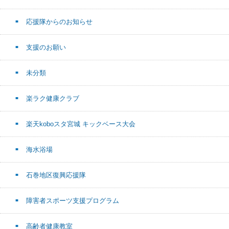
応援隊からのお知らせ
支援のお願い
未分類
楽ラク健康クラブ
楽天koboスタ宮城 キックベース大会
海水浴場
石巻地区復興応援隊
障害者スポーツ支援プログラム
高齢者健康教室