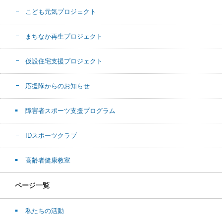
こども元気プロジェクト
まちなか再生プロジェクト
仮設住宅支援プロジェクト
応援隊からのお知らせ
障害者スポーツ支援プログラム
IDスポーツクラブ
高齢者健康教室
ページ一覧
私たちの活動