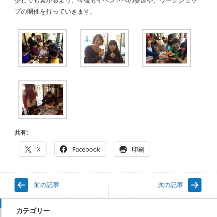
少しでも繋がるよう、今後もイベントへの参加や、ワークショッ
プの開催を行っていきます。
共有:
X
Facebook
印刷
前の記事
次の記事
カテゴリー