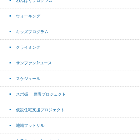
わんぱくプログラム
ウォーキング
キッズプログラム
クライミング
サンファンJrユース
スケジュール
スポ振 農園プロジェクト
仮設住宅支援プロジェクト
地域フットサル