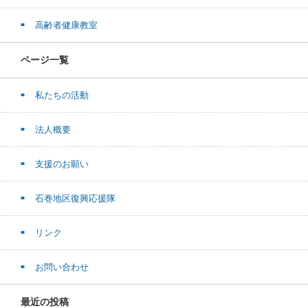
高齢者健康教室
ページ一覧
私たちの活動
法人概要
支援のお願い
石巻地区復興応援隊
リンク
お問い合わせ
最近の投稿