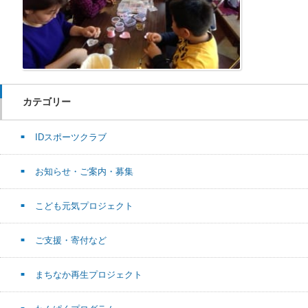
カテゴリー
IDスポーツクラブ
お知らせ・ご案内・募集
こども元気プロジェクト
ご支援・寄付など
まちなか再生プロジェクト