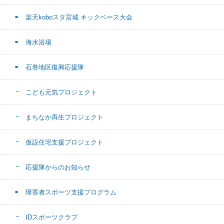
楽天koboスタ宮城 キックベース大会
海水浴場
石巻地区復興応援隊
こども元気プロジェクト
まちなか再生プロジェクト
仮設住宅支援プロジェクト
応援隊からのお知らせ
障害者スポーツ支援プログラム
IDスポーツクラブ