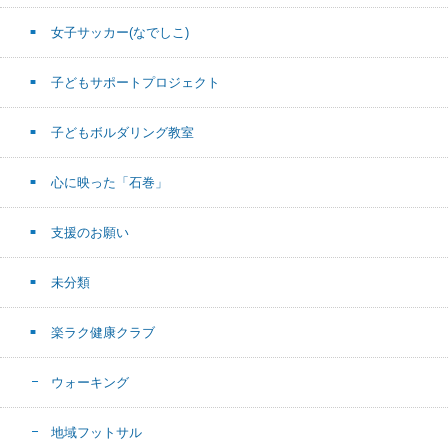
女子サッカー(なでしこ)
子どもサポートプロジェクト
子どもボルダリング教室
心に映った「石巻」
支援のお願い
未分類
楽ラク健康クラブ
ウォーキング
地域フットサル