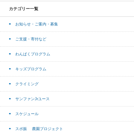
カテゴリー一覧
お知らせ・ご案内・募集
ご支援・寄付など
わんぱくプログラム
キッズプログラム
クライミング
サンファンJrユース
スケジュール
スポ振 農園プロジェクト