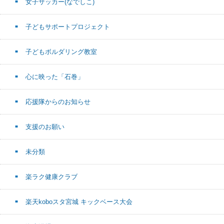
女子サッカー(なでしこ)
子どもサポートプロジェクト
子どもボルダリング教室
心に映った「石巻」
応援隊からのお知らせ
支援のお願い
未分類
楽ラク健康クラブ
楽天koboスタ宮城 キックベース大会