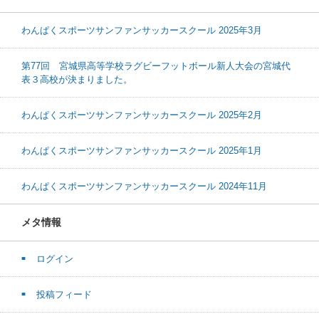
わんぱくスポーツサンファンサッカースクール 2025年3月
第77回 宮城県高等学校ラグビーフットボール新人大会の宮城代
表３高校が決まりました。
わんぱくスポーツサンファンサッカースクール 2025年2月
わんぱくスポーツサンファンサッカースクール 2025年1月
わんぱくスポーツサンファンサッカースクール 2024年11月
メタ情報
ログイン
投稿フィード