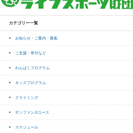
カテゴリー一覧
お知らせ・ご案内・募集
ご支援・寄付など
わんぱくプログラム
キッズプログラム
クライミング
サンファンJrユース
スケジュール