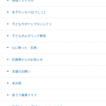
地域フットサル
女子サッカー(なでしこ)
子どもサポートプロジェクト
子どもボルダリング教室
心に映った「石巻」
応援隊からのお知らせ
支援のお願い
未分類
楽ラク健康クラブ