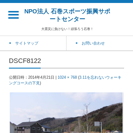
NPO法人 石巻スポーツ振興サポ
ートセンター
大震災に負けない！頑張ろう石巻！
サイトマップ
お問い合わせ
DSCF8122
公開日時：
2014年4月21日
|
1024 × 768
(
3.11を忘れないウォーキ
ングコースの下見
)