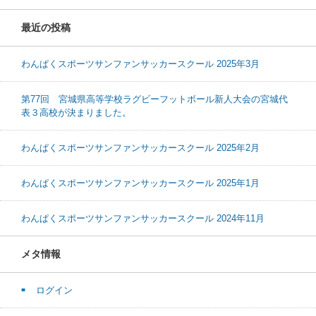
最近の投稿
わんぱくスポーツサンファンサッカースクール 2025年3月
第77回 宮城県高等学校ラグビーフットボール新人大会の宮城代
表３高校が決まりました。
わんぱくスポーツサンファンサッカースクール 2025年2月
わんぱくスポーツサンファンサッカースクール 2025年1月
わんぱくスポーツサンファンサッカースクール 2024年11月
メタ情報
ログイン