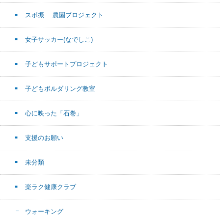
スポ振 農園プロジェクト
女子サッカー(なでしこ)
子どもサポートプロジェクト
子どもボルダリング教室
心に映った「石巻」
支援のお願い
未分類
楽ラク健康クラブ
ウォーキング