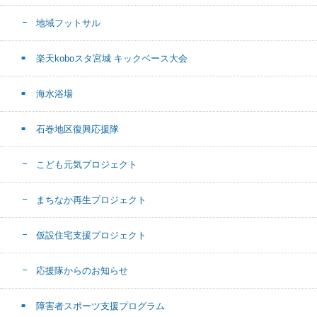
地域フットサル
楽天koboスタ宮城 キックベース大会
海水浴場
石巻地区復興応援隊
こども元気プロジェクト
まちなか再生プロジェクト
仮設住宅支援プロジェクト
応援隊からのお知らせ
障害者スポーツ支援プログラム