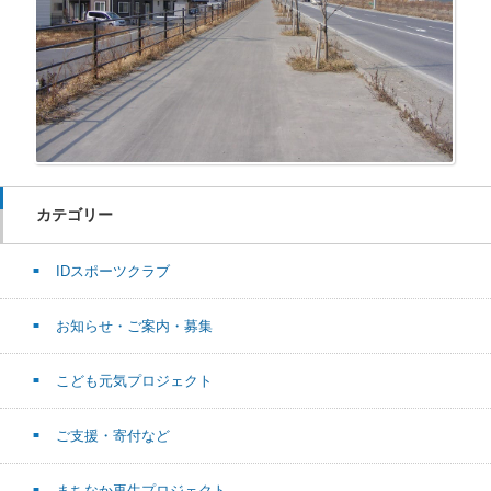
カテゴリー
IDスポーツクラブ
お知らせ・ご案内・募集
こども元気プロジェクト
ご支援・寄付など
まちなか再生プロジェクト