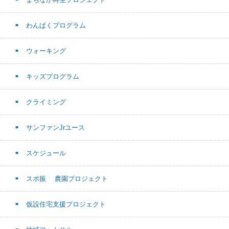
わんぱくプログラム
ウォーキング
キッズプログラム
クライミング
サンファンJrユース
スケジュール
スポ振 農園プロジェクト
仮設住宅支援プロジェクト