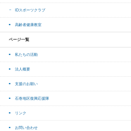
IDスポーツクラブ
高齢者健康教室
ページ一覧
私たちの活動
法人概要
支援のお願い
石巻地区復興応援隊
リンク
お問い合わせ