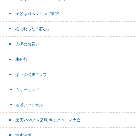
子どもボルダリング教室
心に映った「石巻」
支援のお願い
未分類
楽ラク健康クラブ
ウォーキング
地域フットサル
楽天koboスタ宮城 キックベース大会
海水浴場