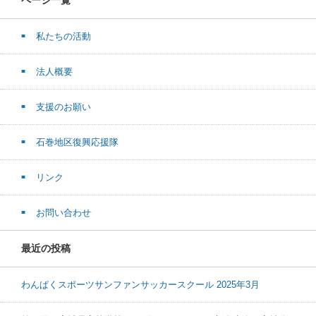
私たちの活動
法人概要
支援のお願い
石巻地区復興応援隊
リンク
お問い合わせ
最近の投稿
わんぱくスポーツサンファンサッカースクール 2025年3月