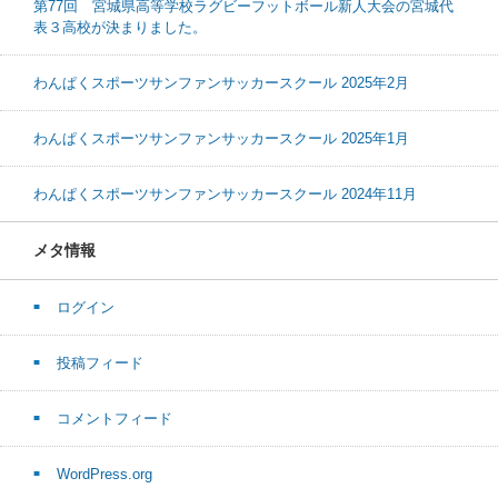
第77回 宮城県高等学校ラグビーフットボール新人大会の宮城代
表３高校が決まりました。
わんぱくスポーツサンファンサッカースクール 2025年2月
わんぱくスポーツサンファンサッカースクール 2025年1月
わんぱくスポーツサンファンサッカースクール 2024年11月
メタ情報
ログイン
投稿フィード
コメントフィード
WordPress.org