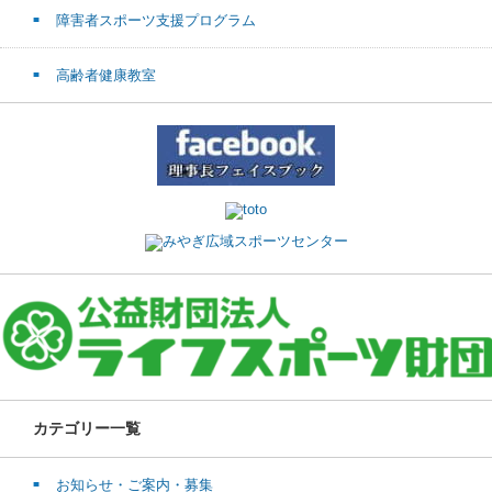
障害者スポーツ支援プログラム
高齢者健康教室
カテゴリー一覧
お知らせ・ご案内・募集