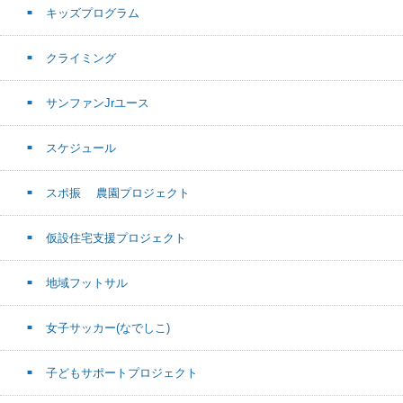
キッズプログラム
クライミング
サンファンJrユース
スケジュール
スポ振 農園プロジェクト
仮設住宅支援プロジェクト
地域フットサル
女子サッカー(なでしこ)
子どもサポートプロジェクト