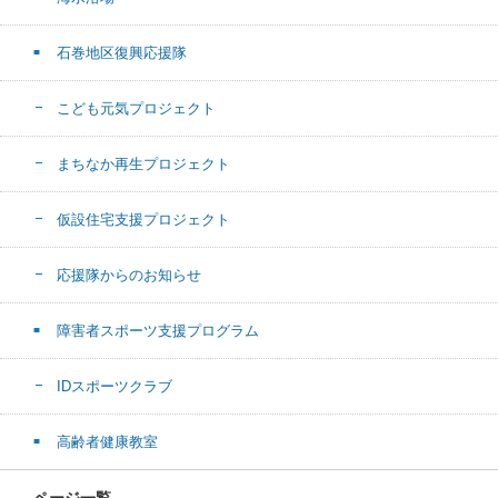
石巻地区復興応援隊
こども元気プロジェクト
まちなか再生プロジェクト
仮設住宅支援プロジェクト
応援隊からのお知らせ
障害者スポーツ支援プログラム
IDスポーツクラブ
高齢者健康教室
ページ一覧