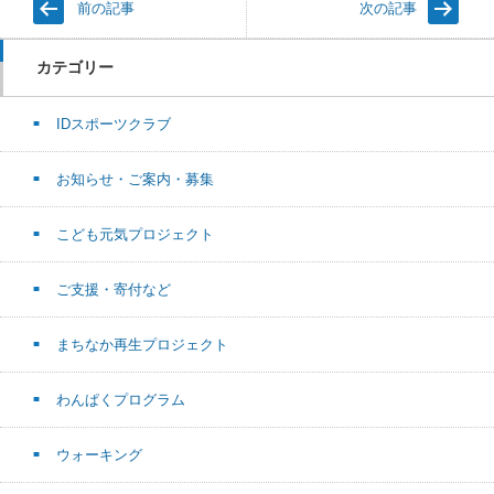
前の記事
次の記事
カテゴリー
IDスポーツクラブ
お知らせ・ご案内・募集
こども元気プロジェクト
ご支援・寄付など
まちなか再生プロジェクト
わんぱくプログラム
ウォーキング