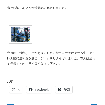
出欠確認、あいさつ後元気に解散しました。
今日は、残念なことがありました。松村コーチがゲーム中、アキ
レス腱に違和感を感じ、ゲームをリタイヤしました。本人は至っ
て元気ですが、早く良くなって下さい。
共有:
X
Facebook
印刷