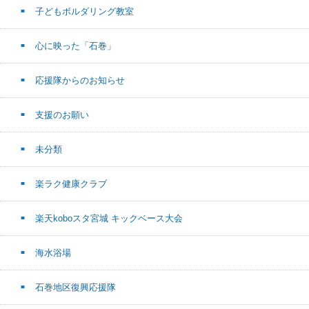
子どもボルダリング教室
心に映った「石巻」
応援隊からのお知らせ
支援のお願い
未分類
楽ラク健康クラブ
楽天koboスタ宮城 キックベース大会
海水浴場
石巻地区復興応援隊