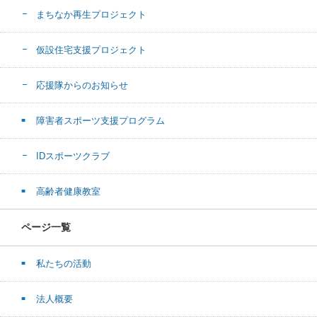
まちなか再生プロジェクト
仮設住宅支援プロジェクト
応援隊からのお知らせ
障害者スポーツ支援プログラム
IDスポーツクラブ
高齢者健康教室
ページ一覧
私たちの活動
法人概要