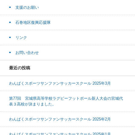
支援のお願い
石巻地区復興応援隊
リンク
お問い合わせ
最近の投稿
わんぱくスポーツサンファンサッカースクール 2025年3月
第77回 宮城県高等学校ラグビーフットボール新人大会の宮城代
表３高校が決まりました。
わんぱくスポーツサンファンサッカースクール 2025年2月
わんぱくスポーツサンファンサッカースクール 2025年1月