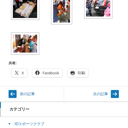
共有:
X
Facebook
印刷
前の記事
次の記事
カテゴリー
IDスポーツクラブ