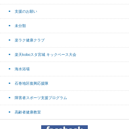
支援のお願い
未分類
楽ラク健康クラブ
楽天koboスタ宮城 キックベース大会
海水浴場
石巻地区復興応援隊
障害者スポーツ支援プログラム
高齢者健康教室