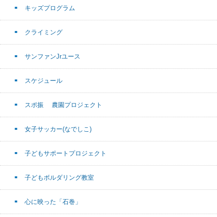
キッズプログラム
クライミング
サンファンJrユース
スケジュール
スポ振 農園プロジェクト
女子サッカー(なでしこ)
子どもサポートプロジェクト
子どもボルダリング教室
心に映った「石巻」