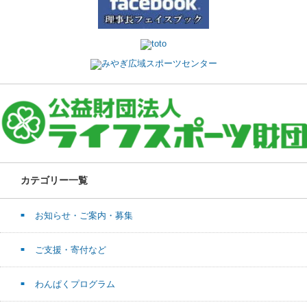
カテゴリー一覧
お知らせ・ご案内・募集
ご支援・寄付など
わんぱくプログラム