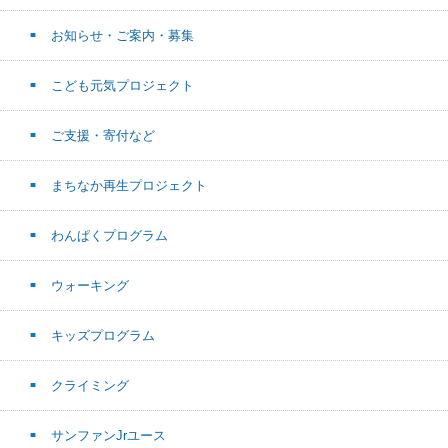
お知らせ・ご案内・募集
こども元気プロジェクト
ご支援・寄付など
まちなか再生プロジェクト
わんぱくプログラム
ウォーキング
キッズプログラム
クライミング
サンファンJrユース