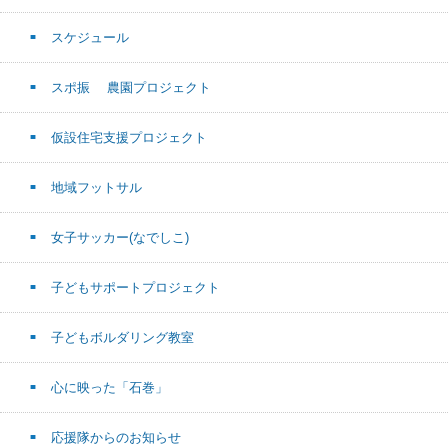
スケジュール
スポ振 農園プロジェクト
仮設住宅支援プロジェクト
地域フットサル
女子サッカー(なでしこ)
子どもサポートプロジェクト
子どもボルダリング教室
心に映った「石巻」
応援隊からのお知らせ