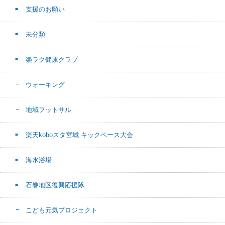
支援のお願い
未分類
楽ラク健康クラブ
ウォーキング
地域フットサル
楽天koboスタ宮城 キックベース大会
海水浴場
石巻地区復興応援隊
こども元気プロジェクト