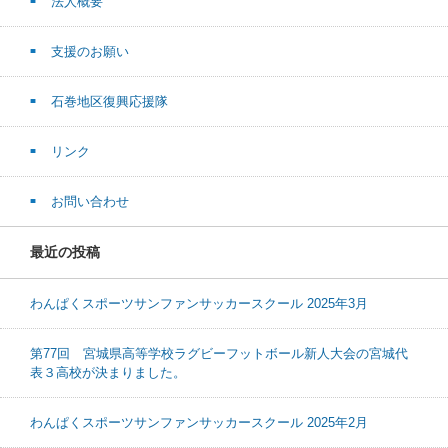
法人概要
支援のお願い
石巻地区復興応援隊
リンク
お問い合わせ
最近の投稿
わんぱくスポーツサンファンサッカースクール 2025年3月
第77回 宮城県高等学校ラグビーフットボール新人大会の宮城代
表３高校が決まりました。
わんぱくスポーツサンファンサッカースクール 2025年2月