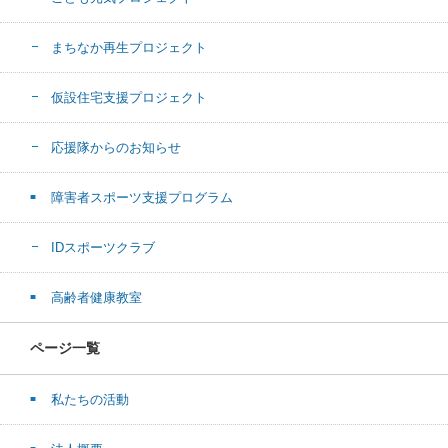
まちなか再生プロジェクト
仮設住宅支援プロジェクト
応援隊からのお知らせ
障害者スポーツ支援プログラム
IDスポーツクラブ
高齢者健康教室
ページ一覧
私たちの活動