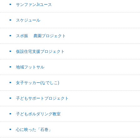
サンファンJrユース
スケジュール
スポ振 農園プロジェクト
仮設住宅支援プロジェクト
地域フットサル
女子サッカー(なでしこ)
子どもサポートプロジェクト
子どもボルダリング教室
心に映った「石巻」