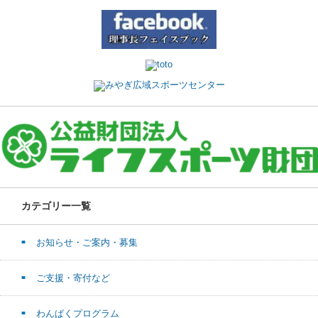
カテゴリー一覧
お知らせ・ご案内・募集
ご支援・寄付など
わんぱくプログラム