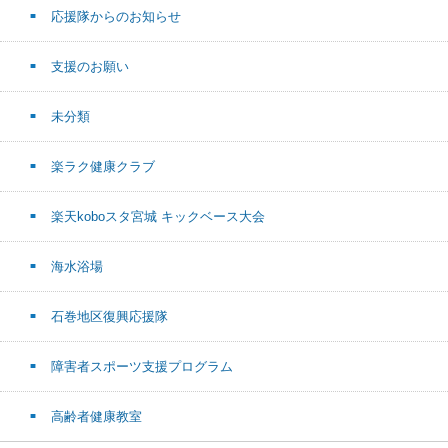
応援隊からのお知らせ
支援のお願い
未分類
楽ラク健康クラブ
楽天koboスタ宮城 キックベース大会
海水浴場
石巻地区復興応援隊
障害者スポーツ支援プログラム
高齢者健康教室