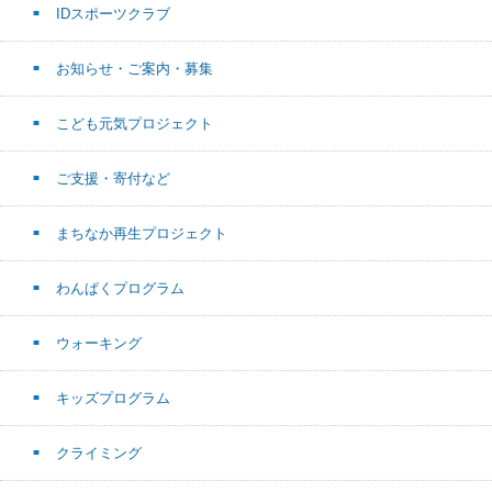
IDスポーツクラブ
お知らせ・ご案内・募集
こども元気プロジェクト
ご支援・寄付など
まちなか再生プロジェクト
わんぱくプログラム
ウォーキング
キッズプログラム
クライミング