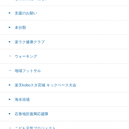
支援のお願い
未分類
楽ラク健康クラブ
ウォーキング
地域フットサル
楽天koboスタ宮城 キックベース大会
海水浴場
石巻地区復興応援隊
こども元気プロジェクト