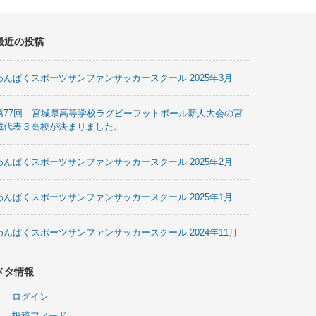
最近の投稿
わんぱくスポーツサンファンサッカースクール 2025年3月
第77回 宮城県高等学校ラグビーフットボール新人大会の宮
城代表３高校が決まりました。
わんぱくスポーツサンファンサッカースクール 2025年2月
わんぱくスポーツサンファンサッカースクール 2025年1月
わんぱくスポーツサンファンサッカースクール 2024年11月
メタ情報
ログイン
投稿フィード