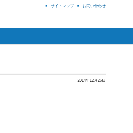
サイトマップ
お問い合わせ
2014年12月26日