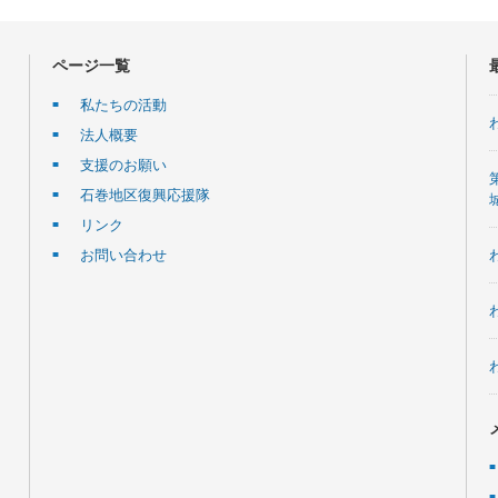
ページ一覧
私たちの活動
法人概要
支援のお願い
石巻地区復興応援隊
リンク
お問い合わせ