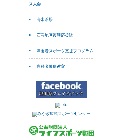
ス大会
海水浴場
石巻地区復興応援隊
障害者スポーツ支援プログラム
高齢者健康教室