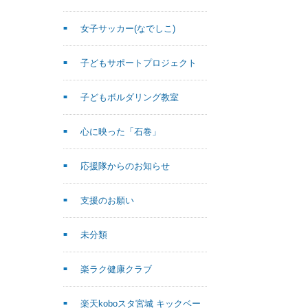
女子サッカー(なでしこ)
子どもサポートプロジェクト
子どもボルダリング教室
心に映った「石巻」
応援隊からのお知らせ
支援のお願い
未分類
楽ラク健康クラブ
楽天koboスタ宮城 キックベー