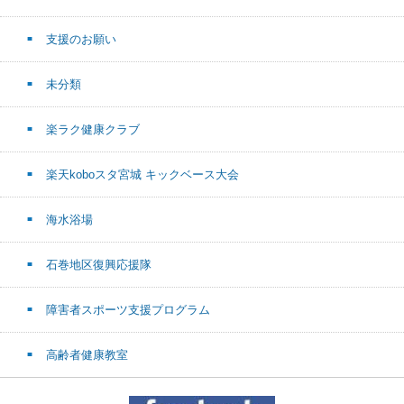
支援のお願い
未分類
楽ラク健康クラブ
楽天koboスタ宮城 キックベース大会
海水浴場
石巻地区復興応援隊
障害者スポーツ支援プログラム
高齢者健康教室