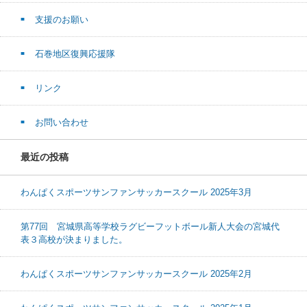
支援のお願い
石巻地区復興応援隊
リンク
お問い合わせ
最近の投稿
わんぱくスポーツサンファンサッカースクール 2025年3月
第77回 宮城県高等学校ラグビーフットボール新人大会の宮城代
表３高校が決まりました。
わんぱくスポーツサンファンサッカースクール 2025年2月