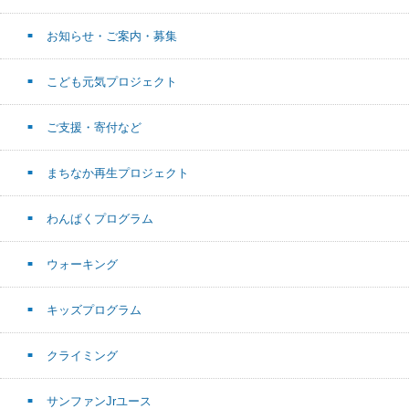
お知らせ・ご案内・募集
こども元気プロジェクト
ご支援・寄付など
まちなか再生プロジェクト
わんぱくプログラム
ウォーキング
キッズプログラム
クライミング
サンファンJrユース