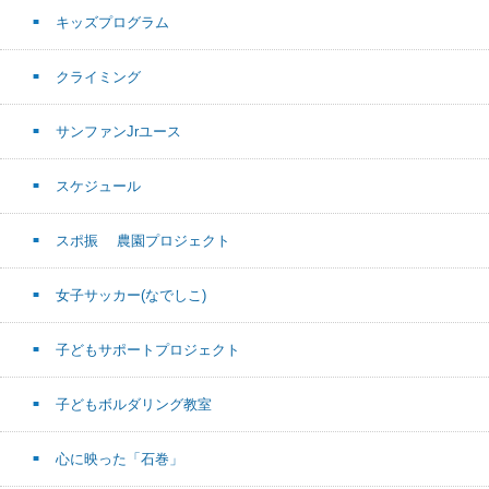
キッズプログラム
クライミング
サンファンJrユース
スケジュール
スポ振 農園プロジェクト
女子サッカー(なでしこ)
子どもサポートプロジェクト
子どもボルダリング教室
心に映った「石巻」