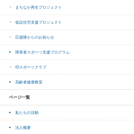
まちなか再生プロジェクト
仮設住宅支援プロジェクト
応援隊からのお知らせ
障害者スポーツ支援プログラム
IDスポーツクラブ
高齢者健康教室
ページ一覧
私たちの活動
法人概要