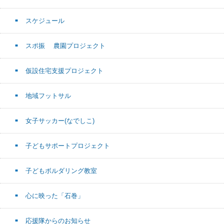
スケジュール
スポ振 農園プロジェクト
仮設住宅支援プロジェクト
地域フットサル
女子サッカー(なでしこ)
子どもサポートプロジェクト
子どもボルダリング教室
心に映った「石巻」
応援隊からのお知らせ