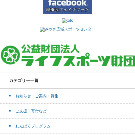
カテゴリー一覧
お知らせ・ご案内・募集
ご支援・寄付など
わんぱくプログラム