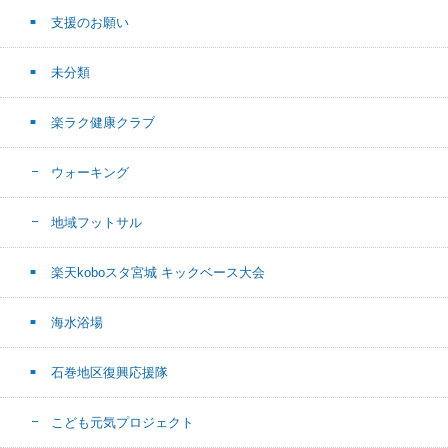
支援のお願い
未分類
楽ラク健康クラブ
ウォーキング
地域フットサル
楽天koboスタ宮城 キックベース大会
海水浴場
石巻地区復興応援隊
こども元気プロジェクト